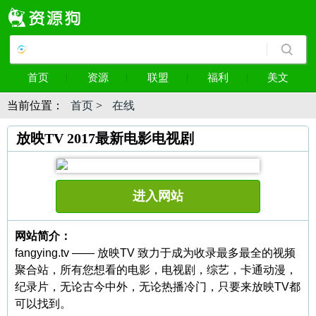
首页
资源
联盟
福利
美文
当前位置：
首页
>
在线
放映TV 2017最新电影电视剧
进入网站
网站简介：
fangying.tv —— 放映TV 致力于成为收录最多最全的视频
聚合站，所有您想看的电影，电视剧，综艺，卡通动漫，
纪录片，无论古今中外，无论热播冷门，只要来放映TV都
可以找到。