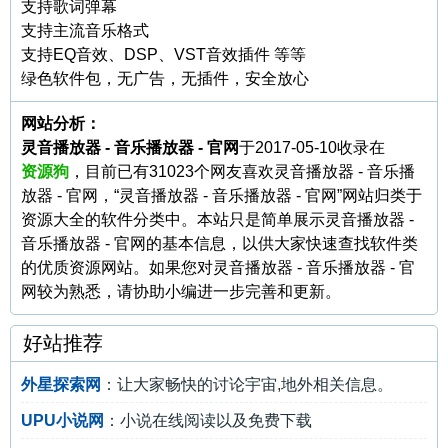
支持歌词弹幕
支持主流音乐格式
支持EQ音效、DSP、VST音效插件 等等
绿色软件包，无广告，无插件，安全放心
网站分析：
灵音播放器 - 音乐播放器 - 官网
于2017-05-10收录在
资源狗
，目前已有31023个网友喜欢灵音播放器 - 音乐播
放器 - 官网，“灵音播放器 - 音乐播放器 - 官网”网站归类于
资源大全的软件分类中。本站只是简单展示灵音播放器 -
音乐播放器 - 官网的基本信息，以供大家快速查找软件类
的优质资源网站。如果您对灵音播放器 - 音乐播放器 - 官
网较为熟悉，请协助小编进一步完善和更新。
好站推荐
外星探索网
：让大家畅快的讨论宇宙,地外相关信息。
UPU小说网
：小说在线阅读以及免费下载