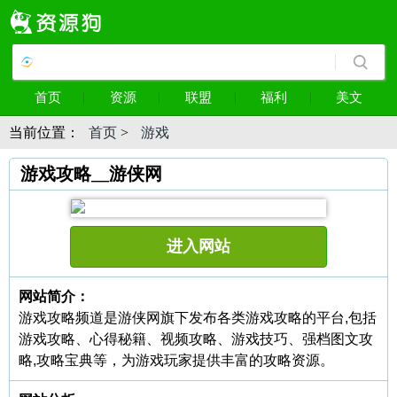
首页
资源
联盟
福利
美文
当前位置：
首页
>
游戏
游戏攻略__游侠网
进入网站
网站简介：
游戏攻略频道是游侠网旗下发布各类游戏攻略的平台,包括
游戏攻略、心得秘籍、视频攻略、游戏技巧、强档图文攻
略,攻略宝典等，为游戏玩家提供丰富的攻略资源。