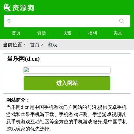
首页
资源
联盟
福利
美文
当前位置：
首页
>
游戏
当乐网(d.cn)
进入网站
网站简介：
当乐网d.cn是中国手机游戏门户网站的前沿,提供安卓手机
游戏和苹果手机游下载、手机游戏评测、手游游戏视频以
及手机游戏互动社区等全方位的手机游戏服务,是中国手机
游戏玩家的优先选择。