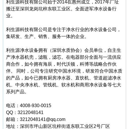
利生源科技有限公司始于2014在惠州成立，2017年厂址
搬迁至深圳龙岗坑梓东联工业区。全面进军净水设备行
业。
利生源科技有限公司是专注于净水行业的净水设备公司，
集研发、生产、销售、服务一体的企业。
利生源净水设备拥有（深圳水质协会）会员单位，自主生
产净水器机壳，滤瓶，滤芯。在电器部分全面与一流供应
商合作，如今拥有海辰，时代沃顿，科博等战略合作伙
伴。 同时，公司专注研究中国水环境，研发符合中国水质
的产品，如今已拥有厨房净水器、直饮机、管道超滤净水
机、中央净水机、管线机、软水机和商用净水设备等七大
系列产品。
电话：4008-930-0015
QQ：3212048141
邮箱：3212048141@qq.com
地址：深圳市坪山新区坑梓街道东联工业区2号厂区