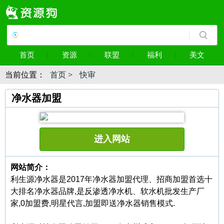
首页
资源
联盟
福利
美文
当前位置：
首页
>
快审
净水器加盟
进入网站
网站简介：
利生源净水器是2017年净水器加盟代理、招商加盟首选十
大排名净水器品牌,是反渗透净水机、软水机批发生产厂
家,0加盟费,明星代言,加盟即送净水器销售模式.