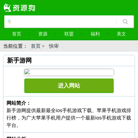
首页
资源
联盟
福利
美文
当前位置：
首页
>
快审
新手游网
进入网站
网站简介：
新手游网提供最新最全ios手机游戏下载、苹果手机游戏排
行榜，为广大苹果手机用户提供一个最新ios手机游戏下载
平台。