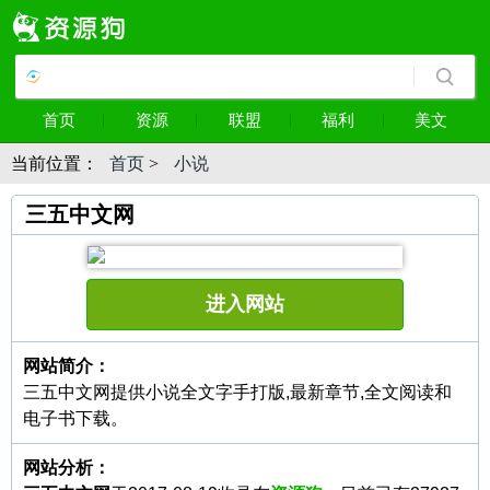
首页
资源
联盟
福利
美文
当前位置：
首页
>
小说
三五中文网
进入网站
网站简介：
三五中文网提供小说全文字手打版,最新章节,全文阅读和
电子书下载。
网站分析：