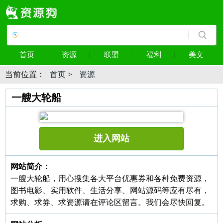
首页
资源
联盟
福利
美文
当前位置：
首页
>
资源
一艘大轮船
进入网站
网站简介：
一艘大轮船，用心搜集各大平台优惠券和各种免费资源，
图书电影、实用软件、生活分享、网站源码等应有尽有，
求购、求券、求资源请在评论区留言。我们会尽快回复。