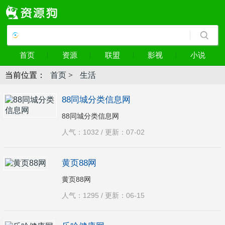
首页
资源
联盟
影视
小说
当前位置：
首页
>
生活
88同城分类信息网
88同城分类信息网
人气：1032 / 更新：07-02
黄页88网
黄页88网
人气：1295 / 更新：06-15