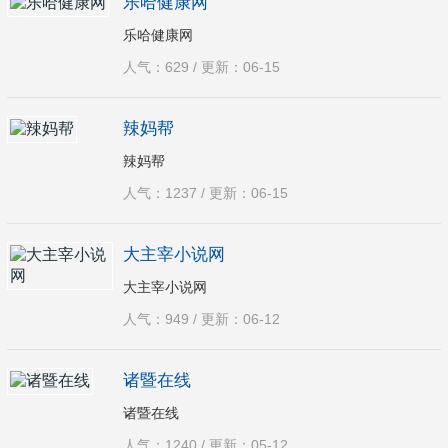
乐哈健康网
乐哈健康网
人气：629 / 更新：06-15
辣妈帮
辣妈帮
人气：1237 / 更新：06-15
大主宰小说网
大主宰小说网
人气：949 / 更新：06-12
诸暨在线
诸暨在线
人气：1240 / 更新：05-12