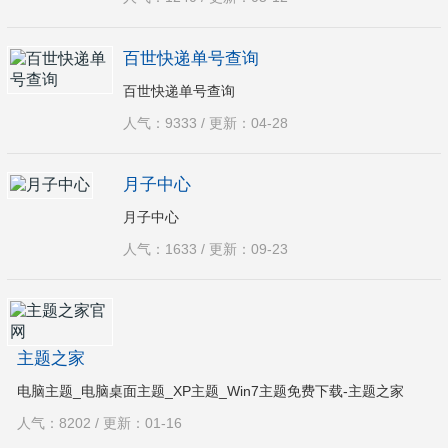
百世快递单号查询
百世快递单号查询
人气：9333 / 更新：04-28
月子中心
月子中心
人气：1633 / 更新：09-23
主题之家
电脑主题_电脑桌面主题_XP主题_Win7主题免费下载-主题之家
人气：8202 / 更新：01-16