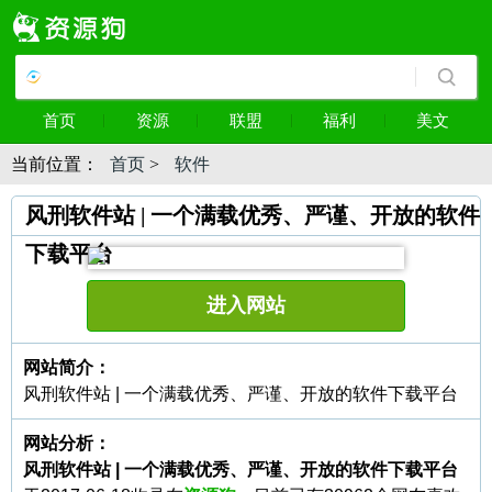
首页
资源
联盟
福利
美文
当前位置：
首页
>
软件
风刑软件站 | 一个满载优秀、严谨、开放的软件
下载平台
进入网站
网站简介：
风刑软件站 | 一个满载优秀、严谨、开放的软件下载平台
网站分析：
风刑软件站 | 一个满载优秀、严谨、开放的软件下载平台