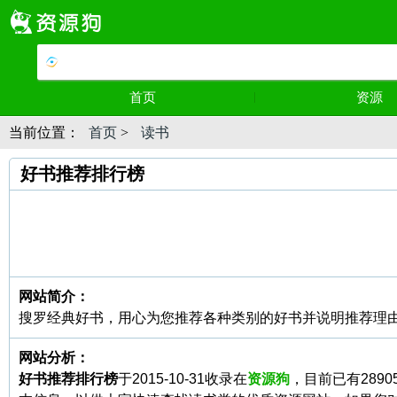
首页
资源
当前位置：
首页
>
读书
好书推荐排行榜
网站简介：
搜罗经典好书，用心为您推荐各种类别的好书并说明推荐理
网站分析：
好书推荐排行榜
于2015-10-31收录在
资源狗
，目前已有289