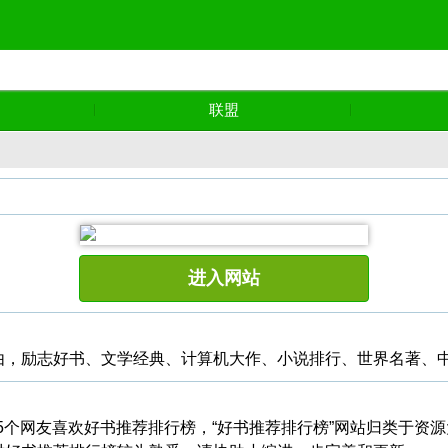
联盟
进入网站
由，励志好书、文学经典、计算机大作、小说排行、世界名著、
05个网友喜欢好书推荐排行榜，“好书推荐排行榜”网站归类于