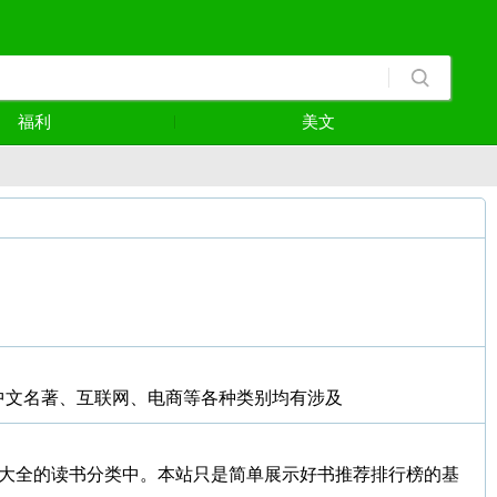
福利
美文
中文名著、互联网、电商等各种类别均有涉及
资源大全的读书分类中。本站只是简单展示好书推荐排行榜的基