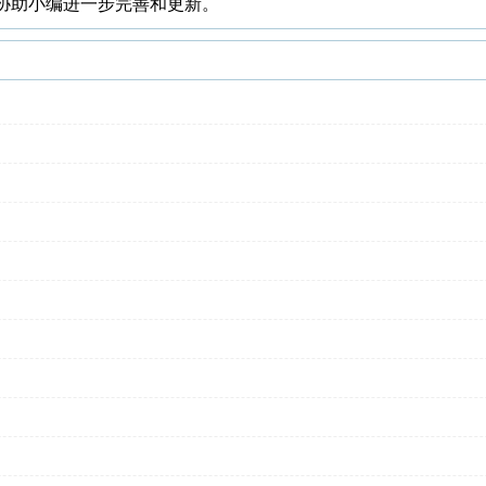
协助小编进一步完善和更新。