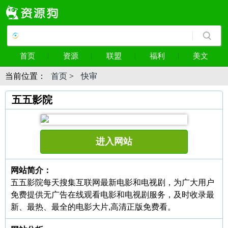
首页
资源
联盟
福利
美文
当前位置：
首页
>
快审
五五影院
进入网站
网站简介：
五五影院每天搜集互联网最新电影和电视剧，为广大用户
免费提供无广告在线观看电影和电视剧服务，及时收录最
新、最热、最全的电影大片,高清正版免费看。