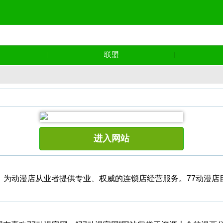
联盟
进入网站
为动漫店从业者提供专业、权威的连锁店经营服务。77动漫店目