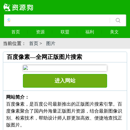
首页
资源
联盟
福利
美文
当前位置：
首页
>
图片
百度像素—全网正版图片搜索
进入网站
网站简介：
百度像素，是百度公司最新推出的正版图片搜索引擎。百
度像素聚合了国内外海量正版图片资源，结合最新图像识
别、检索技术，帮助设计师人群更加高效、便捷地查找正
版图片。