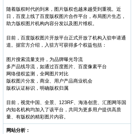
随着版权时代的到来，图片版权也越来越受到重视。近
日，百度上线了百度版权图片合作平台，布局图片生态，
助力版权图片机构内容分发以及图片维权。
目前，百度版权图片开放平台正式开放了机构入驻申请通
道。据官方介绍，入驻方可获得多个权益包括：
图片搜索流量支持，为品牌曝光导流
多产品线导流，如通过百度图片、百度像素平台
网络侵权监测，全网图片对比
版权图片分发，商业、用户产品商业机会
版权认证标识，明确版权归属
目前，视觉中国、全景、123RF、海洛创意、汇图网等国
内知名机构均加入了该平台，共同为更多用户提供高质
量、有版权的精彩图片内容。
网站分析：