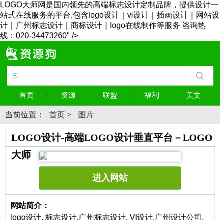
LOGO大师网是国内领先的高端标志设计定制品牌，提供设计一
站式在线服务的平台,包含logo设计｜vi设计｜插画设计｜网站设
计｜广州标志设计｜商标设计｜logo在线制作等服务 咨询热
线：020-34473260" />
首页
资源
联盟
福利
美文
当前位置：
首页
>
图片
LOGO设计-高端LOGO设计垂直平台－LOGO
大师
进入网站
网站简介：
logo设计, 标志设计,广州标志设计, VI设计,广州设计公司,