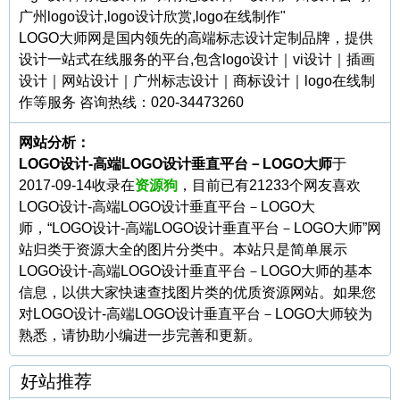
广州logo设计,logo设计欣赏,logo在线制作"
LOGO大师网是国内领先的高端标志设计定制品牌，提供
设计一站式在线服务的平台,包含logo设计｜vi设计｜插画
设计｜网站设计｜广州标志设计｜商标设计｜logo在线制
作等服务 咨询热线：020-34473260
网站分析：
LOGO设计-高端LOGO设计垂直平台－LOGO大师
于
2017-09-14收录在
资源狗
，目前已有21233个网友喜欢
LOGO设计-高端LOGO设计垂直平台－LOGO大
师，“LOGO设计-高端LOGO设计垂直平台－LOGO大师”网
站归类于资源大全的图片分类中。本站只是简单展示
LOGO设计-高端LOGO设计垂直平台－LOGO大师的基本
信息，以供大家快速查找图片类的优质资源网站。如果您
对LOGO设计-高端LOGO设计垂直平台－LOGO大师较为
熟悉，请协助小编进一步完善和更新。
好站推荐