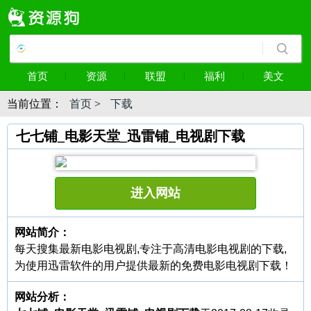
首页
资源
联盟
福利
美文
当前位置：
首页
>
下载
七七铺_电影天堂_迅雷铺_电视剧下载
进入网站
网站简介：
每天搜集最新电影电视剧,专注于高清电影电视剧的下载,
为使用迅雷软件的用户提供最新的免费电影电视剧下载！
网站分析：